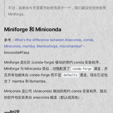
不过，如果你今天需要开始使用其中一个，我们建议你坚持使用
Miniforge。
Miniforge 和 Miniconda
参考：
What’s the difference between Anaconda, conda,
Miniconda, mamba, Mambaforge, micromamba?
-
bioconda#Faqs
Miniforge 是社区 (conda-forge) 驱动的简约 conda 安装程序。
Miniforge 与 Miniconda 类似，但预配置了
通道，并
conda-forge
且所有包都来自 conda-forge 而不是
通道。现在它还包
defaults
含了 mamba 和 libmamba。
Miniconda 是公司 (Anaconda) 驱动的简约 conda 安装程序。随后
的软件包安装来自 anaconda 频道（默认或其他）。
一句话