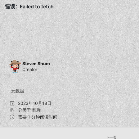
Steven Shum
Creator
元数据
2023年10月18日
分类于
乱弹
需要 1 分钟阅读时间
下一页