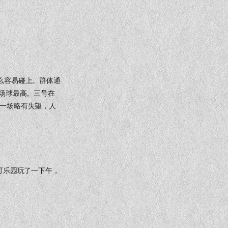
么容易碰上。群体通
一场球最高。三号在
后一场略有失望，人
可乐园玩了一下午，