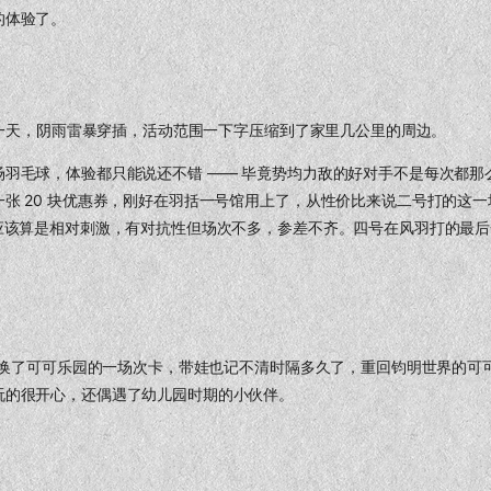
的体验了。
最后一天，阴雨雷暴穿插，活动范围一下字压缩到了家里几公里的周边。
场羽毛球，体验都只能说还不错 —— 毕竟势均力敌的好对手不是每次都那
张 20 块优惠券，刚好在羽括一号馆用上了，从性价比来说二号打的这
场应该算是相对刺激，有对抗性但场次不多，参差不齐。四号在风羽打的最
 兑换了可可乐园的一场次卡，带娃也记不清时隔多久了，重回钧明世界的可
玩的很开心，还偶遇了幼儿园时期的小伙伴。