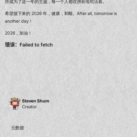
些成为了这一年的主题，每一个人都在拼命地苟活着。
希望接下来的 2026 年，健康，和顺。After all, tomorrow is
another day！
2026，加油！
Steven Shum
Creator
元数据