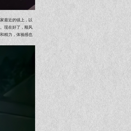
老家最近的镇上，以
士。现在好了，顺风
间和精力，体验感也