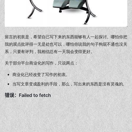
留言的初衷是，希望自己写下来的东西能够有人一起探讨。哪怕你把
我的观点批评得一无是处也可以，哪怕你说我的句子狗屁不通也没关
系，只要有评判，我相信总有一天我会变得更好。
关于部分平台商业化的写作，只说两点：
商业化已经改变了写作的初衷。
当写文章变成盈利的手段，那么，写出来的东西是没有灵魂的。