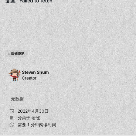
语雀随笔
Steven Shum
Creator
元数据
2022年4月30日
分类于
语雀
需要 1 分钟阅读时间