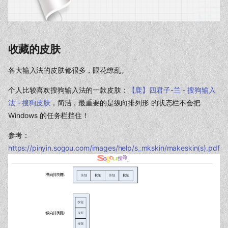
收藏的皮肤
各大输入法的皮肤都很多，眼花缭乱。
个人比较喜欢搜狗输入法的一款皮肤：
【鹿】四君子-兰 - 搜狗输入
法 - 搜狗皮肤
，简洁，最重要的是纵向排列形 的状态栏不会把
Windows 的任务栏挡住！
参考：
https://pinyin.sogou.com/images/help/s_mkskin/makeskin(s).pdf