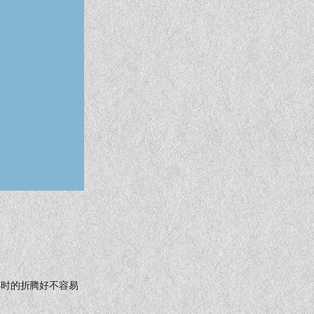
小时的折腾好不容易